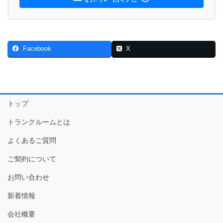
Facebook
X
トップ
トランクルームとは
よくあるご質問
ご契約について
お問い合わせ
新着情報
会社概要