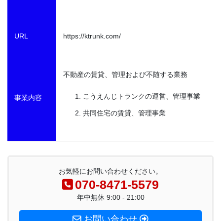
URL
https://ktrunk.com/
不動産の賃貸、管理および不随する業務
こうえんじトランクの運営、管理事業
事業内容
共同住宅の賃貸、管理事業
お気軽にお問い合わせください。
070-8471-5579
年中無休 9:00 - 21:00
お問い合わせ